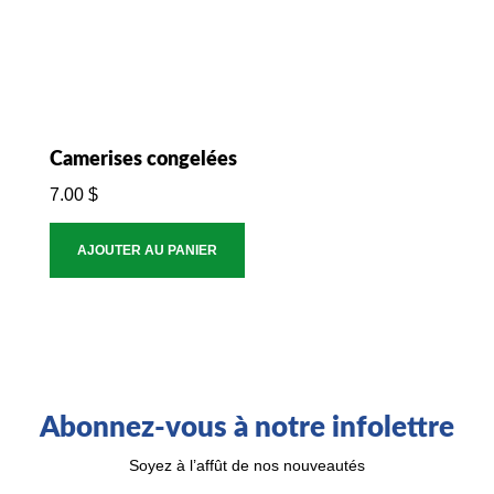
Camerises congelées
7.00
$
AJOUTER AU PANIER
Abonnez-vous à notre infolettre
Soyez à l’affût de nos nouveautés