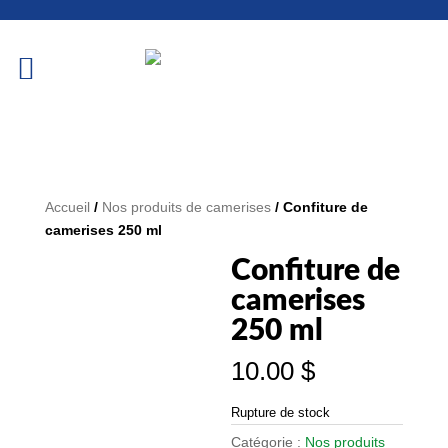
Accueil
/
Nos produits de camerises
/ Confiture de
camerises 250 ml
Confiture de
camerises
250 ml
10.00
$
Rupture de stock
Catégorie :
Nos produits