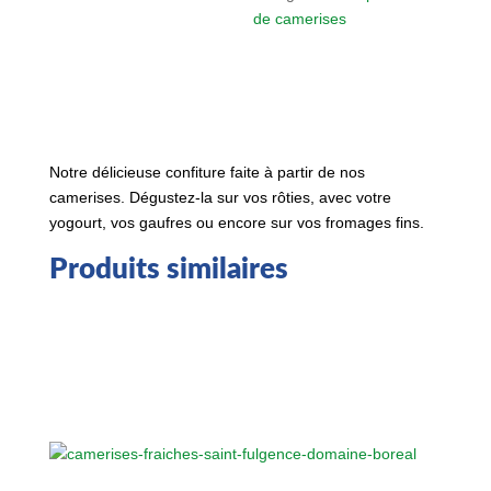
de camerises
Notre délicieuse confiture faite à partir de nos
camerises. Dégustez-la sur vos rôties, avec votre
yogourt, vos gaufres ou encore sur vos fromages fins.
Produits similaires