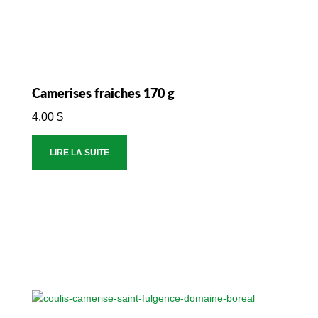
Camerises fraiches 170 g
4.00
$
LIRE LA SUITE