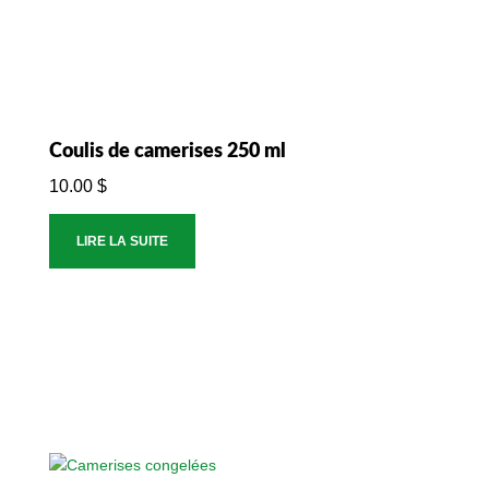
Coulis de camerises 250 ml
10.00
$
LIRE LA SUITE