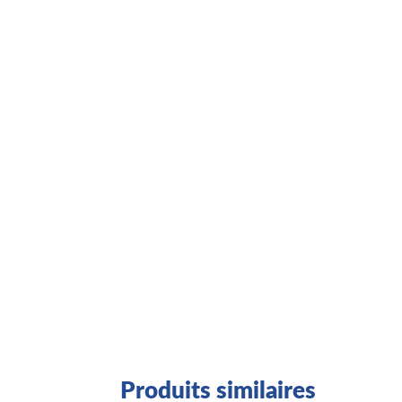
Produits similaires