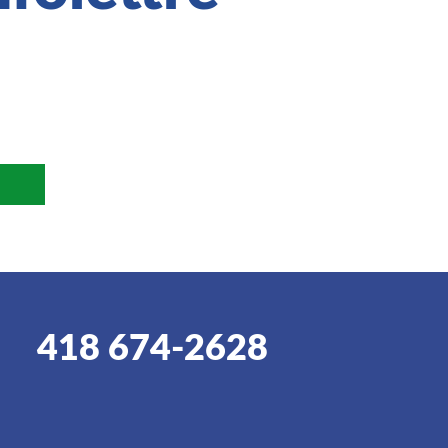
418 674-2628