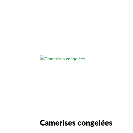
Camerises congelées