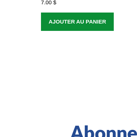
7.00
$
AJOUTER AU PANIER
Abonnez