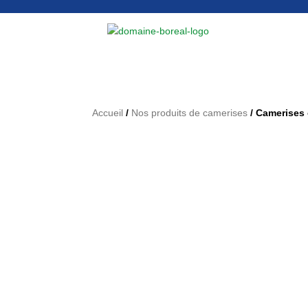
Accueil
/
Nos produits de camerises
/ Camerises