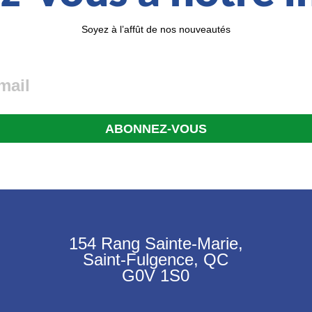
Soyez à l’affût de nos nouveautés
154 Rang Sainte-Marie,
Saint-Fulgence, QC
G0V 1S0