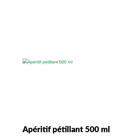
Apéritif pétillant 500 ml