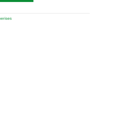
erises