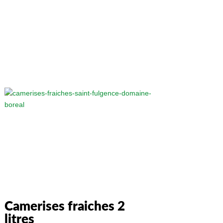
Camerises fraiches 2
litres