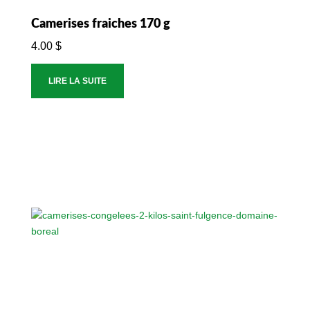
Camerises fraiches 170 g
4.00
$
LIRE LA SUITE