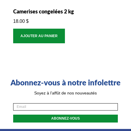
Camerises congelées 2 kg
18.00
$
AJOUTER AU PANIER
Abonnez-vous à notre infolettre
Soyez à l’affût de nos nouveautés