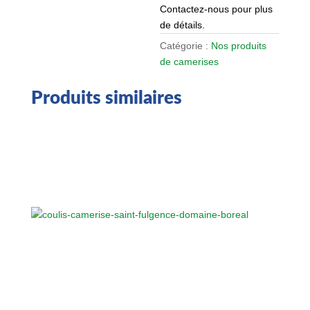
Contactez-nous pour plus
de détails.
Catégorie :
Nos produits
de camerises
Produits similaires