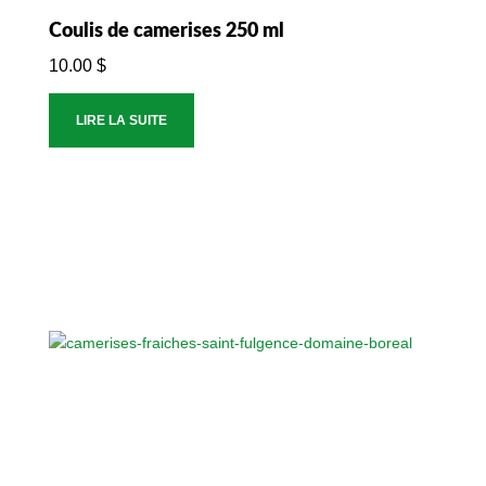
Coulis de camerises 250 ml
10.00
$
LIRE LA SUITE